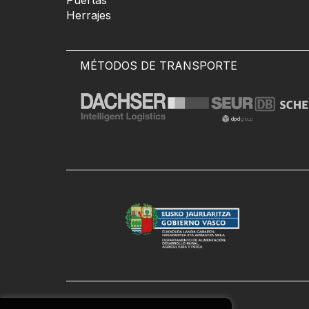
Puertas
Herrajes
MÉTODOS DE TRANSPORTE