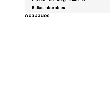
5 días laborables
Acabados