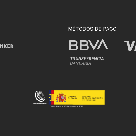
MÉTODOS DE PAGO