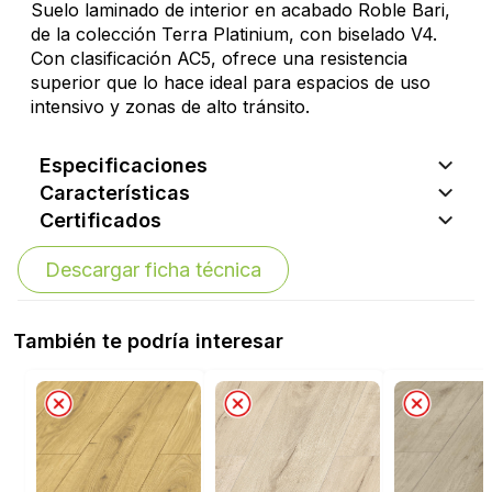
Suelo laminado de interior en acabado Roble Bari,
de la colección Terra Platinium, con biselado V4.
Con clasificación AC5, ofrece una resistencia
superior que lo hace ideal para espacios de uso
intensivo y zonas de alto tránsito.
Especificaciones
Características
Certificados
Descargar ficha técnica
También te podría interesar