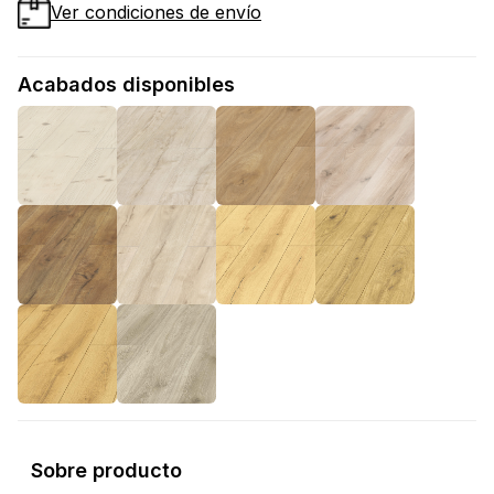
Ver condiciones de envío
Acabados disponibles
Sobre producto