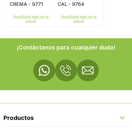
CREMA - 9771
CAL - 9764
Identifícate para ver el
Identifícate para ver el
precio
precio
¡Contáctanos para cualquier duda!
Productos
Suelos Interiores