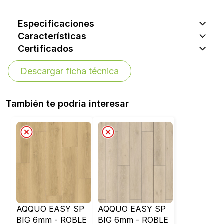
Especificaciones
Características
Certificados
Descargar ficha técnica
También te podría interesar
AQQUO EASY SP
AQQUO EASY SP
BIG 6mm - ROBLE
BIG 6mm - ROBLE