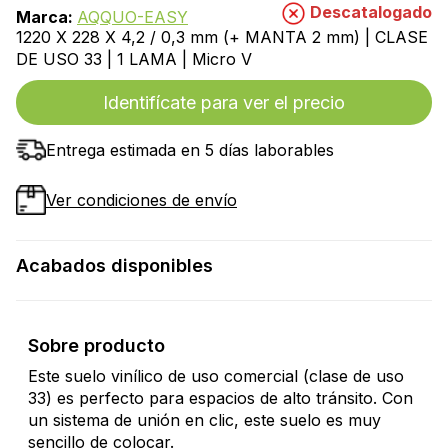
Descatalogado
Marca:
AQQUO-EASY
1220 X 228 X 4,2 / 0,3 mm (+ MANTA 2 mm) | CLASE
DE USO 33 | 1 LAMA | Micro V
Identifícate para ver el precio
Entrega estimada en 5 días laborables
Ver condiciones de envío
Acabados disponibles
Sobre producto
Este suelo vinílico de uso comercial (clase de uso
33) es perfecto para espacios de alto tránsito. Con
un sistema de unión en clic, este suelo es muy
sencillo de colocar.