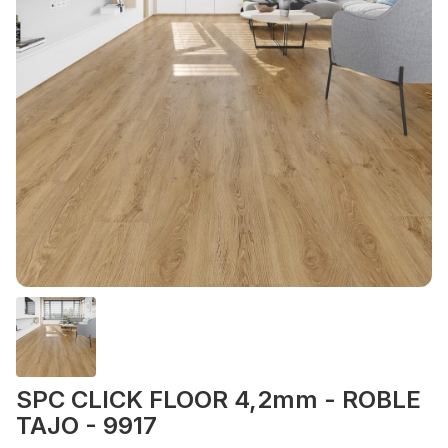
SPC CLICK FLOOR 4,2mm - ROBLE
TAJO - 9917