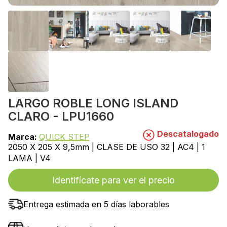
LARGO ROBLE LONG ISLAND
CLARO - LPU1660
Descatalogado
Marca:
QUICK STEP
2050 X 205 X 9,5mm | CLASE DE USO 32 | AC4 | 1
LAMA | V4
Identifícate para ver el precio
Entrega estimada en 5 días laborables