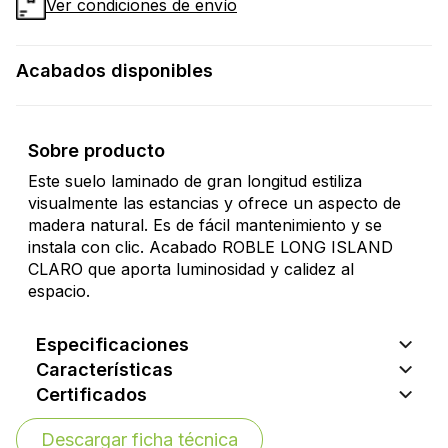
Ver condiciones de envío
Acabados disponibles
Sobre producto
Este suelo laminado de gran longitud estiliza
visualmente las estancias y ofrece un aspecto de
madera natural. Es de fácil mantenimiento y se
instala con clic. Acabado ROBLE LONG ISLAND
CLARO que aporta luminosidad y calidez al
espacio.
Especificaciones
Características
Certificados
Descargar ficha técnica