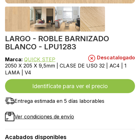
LARGO - ROBLE BARNIZADO
BLANCO - LPU1283
Descatalogado
Marca:
QUICK STEP
2050 X 205 X 9,5mm | CLASE DE USO 32 | AC4 | 1
LAMA | V4
Identifícate para ver el precio
Entrega estimada en 5 días laborables
Ver condiciones de envío
Acabados disponibles