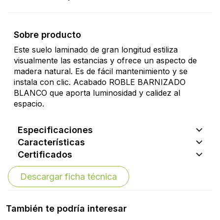
Sobre producto
Este suelo laminado de gran longitud estiliza
visualmente las estancias y ofrece un aspecto de
madera natural. Es de fácil mantenimiento y se
instala con clic. Acabado ROBLE BARNIZADO
BLANCO que aporta luminosidad y calidez al
espacio.
Especificaciones
Características
Certificados
Descargar ficha técnica
También te podría interesar