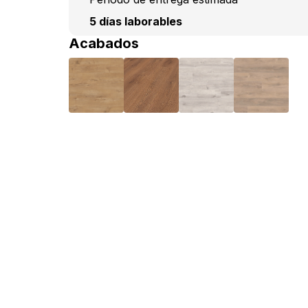
5 días laborables
Acabados