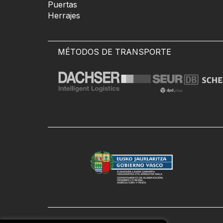
Puertas
Herrajes
MÉTODOS DE TRANSPORTE