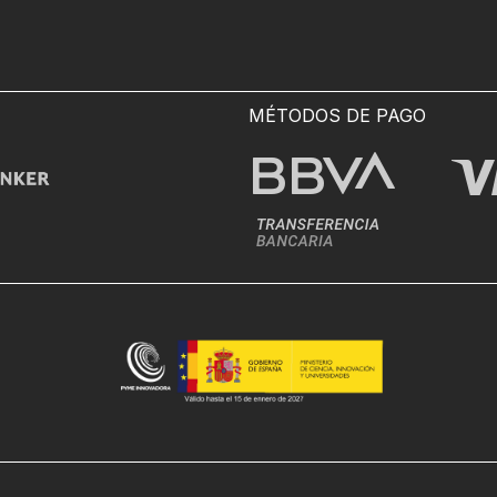
MÉTODOS DE PAGO