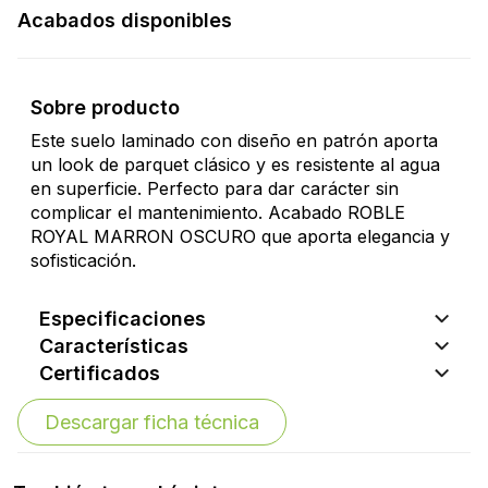
Acabados disponibles
Sobre producto
Este suelo laminado con diseño en patrón aporta
un look de parquet clásico y es resistente al agua
en superficie. Perfecto para dar carácter sin
complicar el mantenimiento. Acabado ROBLE
ROYAL MARRON OSCURO que aporta elegancia y
sofisticación.
Especificaciones
Características
Certificados
Descargar ficha técnica