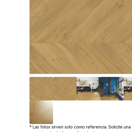
* Las fotos sirven solo como referencia. Solicite un