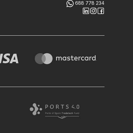
688 778 234