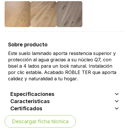
Sobre producto
Este suelo laminado aporta resistencia superior y
protección al agua gracias a su núcleo Q7, con
bisel a 4 lados para un look natural. Instalación
por clic estable. Acabado ROBLE TER que aporta
calidez y naturalidad a tu hogar.
Especificaciones
Características
Certificados
Descargar ficha técnica