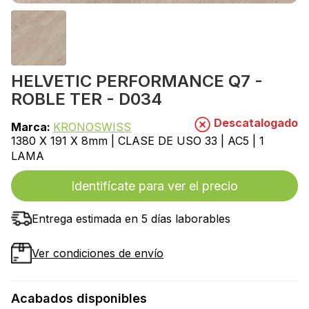
HELVETIC PERFORMANCE Q7 -
ROBLE TER - D034
Descatalogado
Marca:
KRONOSWISS
1380 X 191 X 8mm | CLASE DE USO 33 | AC5 | 1
LAMA
Identifícate para ver el precio
Entrega estimada en 5 días laborables
Ver condiciones de envío
Acabados disponibles