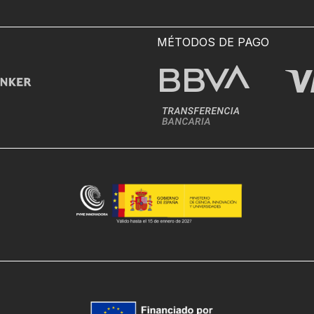
MÉTODOS DE PAGO