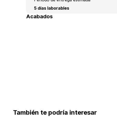
5 días laborables
Acabados
También te podría interesar