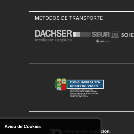
MÉTODOS DE TRANSPORTE
Aviso de Cookies