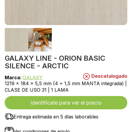
GALAXY LINE - ORION BASIC
SILENCE - ARCTIC
Descatalogado
Marca:
GALAXY
1219 x 184 x 5,5 mm (4 + 1,5 mm MANTA integrada) |
CLASE DE USO 31 | 1 LAMA
Identifícate para ver el precio
Entrega estimada en 5 días laborables
Ver condiciones de envío