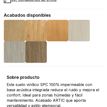
Acabados disponibles
Sobre producto
Este suelo vinílico SPC 100% impermeable con
base acústica integrada reduce el ruido y mejora el
confort. Ideal para zonas húmedas y fácil
mantenimiento. Acabado ARTIC que aporta
versatilidad y estilo atemporal.