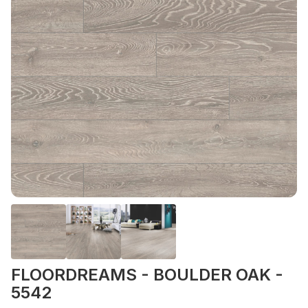
FLOORDREAMS - BOULDER OAK -
5542