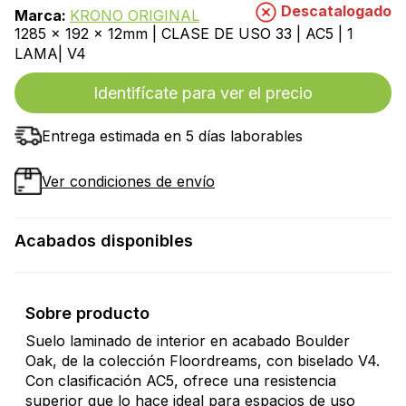
Descatalogado
Marca:
KRONO ORIGINAL
1285 x 192 x 12mm | CLASE DE USO 33 | AC5 | 1
LAMA| V4
Identifícate para ver el precio
Entrega estimada en 5 días laborables
Ver condiciones de envío
Acabados disponibles
Sobre producto
Suelo laminado de interior en acabado Boulder
Oak, de la colección Floordreams, con biselado V4.
Con clasificación AC5, ofrece una resistencia
superior que lo hace ideal para espacios de uso