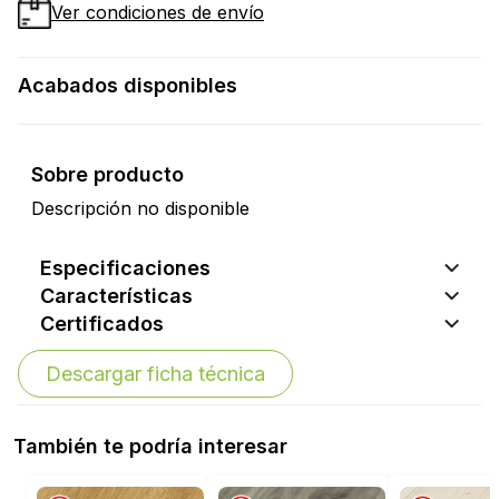
Ver condiciones de envío
Acabados disponibles
Sobre producto
Descripción no disponible
Especificaciones
Características
Certificados
Descargar ficha técnica
También te podría interesar