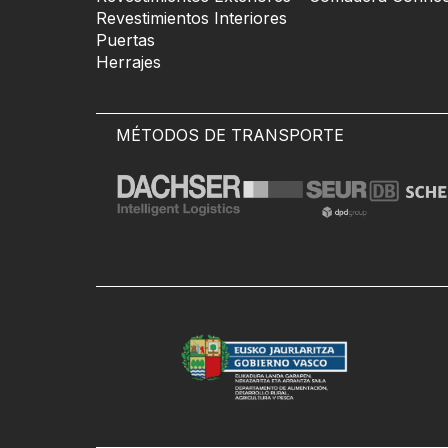
Revestimientos Interiores
Puertas
Herrajes
MÉTODOS DE TRANSPORTE