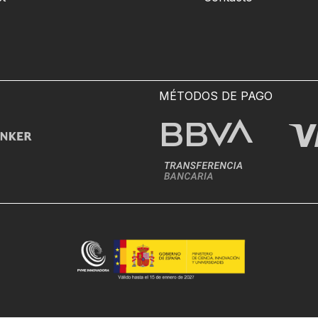
MÉTODOS DE PAGO