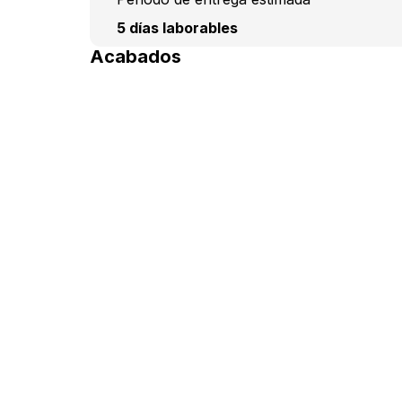
5 días laborables
Acabados