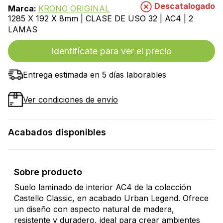
Descatalogado
Marca:
KRONO ORIGINAL
1285 X 192 X 8mm | CLASE DE USO 32 | AC4 | 2
LAMAS
Identifícate para ver el precio
Entrega estimada en 5 días laborables
Ver condiciones de envío
Acabados disponibles
Sobre producto
Suelo laminado de interior AC4 de la colección
Castello Classic, en acabado Urban Legend. Ofrece
un diseño con aspecto natural de madera,
resistente y duradero, ideal para crear ambientes