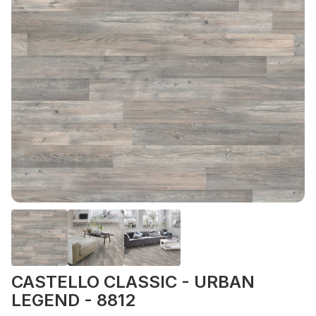
CASTELLO CLASSIC - URBAN
LEGEND - 8812