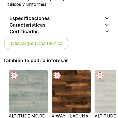
cálidos y uniformes.
Especificaciones
Características
Certificados
Descargar ficha técnica
También te podría interesar
ALTITUDE MO.RE
X-WAY - LAGUNA
ALTITUDE 