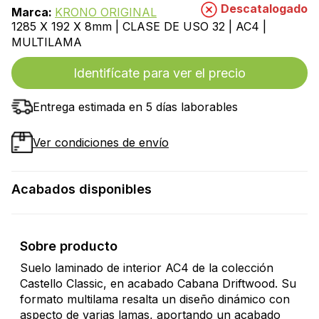
Descatalogado
Marca:
KRONO ORIGINAL
1285 X 192 X 8mm | CLASE DE USO 32 | AC4 |
MULTILAMA
Identifícate para ver el precio
Entrega estimada en 5 días laborables
Ver condiciones de envío
Acabados disponibles
Sobre producto
Suelo laminado de interior AC4 de la colección
Castello Classic, en acabado Cabana Driftwood. Su
formato multilama resalta un diseño dinámico con
aspecto de varias lamas, aportando un acabado