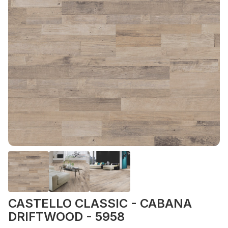
CASTELLO CLASSIC - CABANA
DRIFTWOOD - 5958