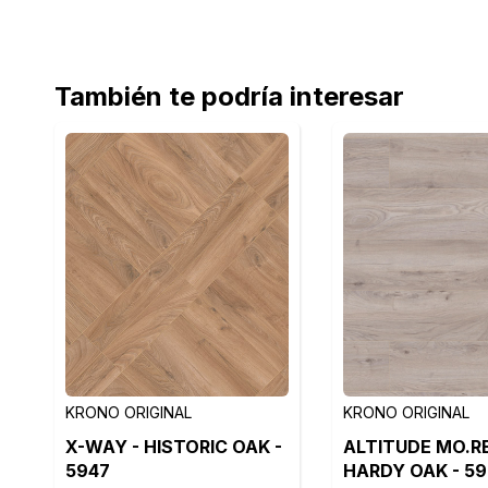
También te podría interesar
KRONO ORIGINAL
KRONO ORIGINAL
X-WAY - HISTORIC OAK -
ALTITUDE MO.RE
5947
HARDY OAK - 59