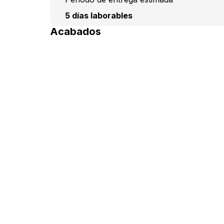
5 días laborables
Acabados