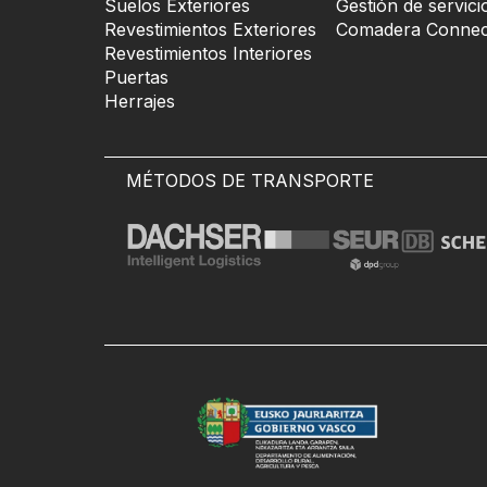
Suelos Exteriores
Gestión de servici
Revestimientos Exteriores
Comadera Connec
Revestimientos Interiores
Puertas
Herrajes
MÉTODOS DE TRANSPORTE