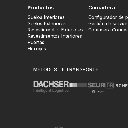
Productos
Comadera
Suelos Interiores
Configurador de p
Suelos Exteriores
Gestión de servici
Revestimientos Exteriores
Comadera Connec
Revestimientos Interiores
Puertas
Herrajes
MÉTODOS DE TRANSPORTE