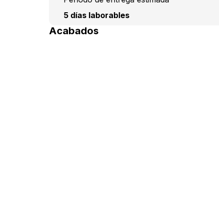
5 días laborables
Acabados