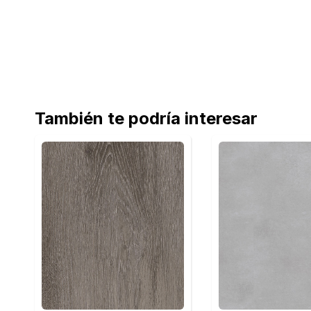
También te podría interesar