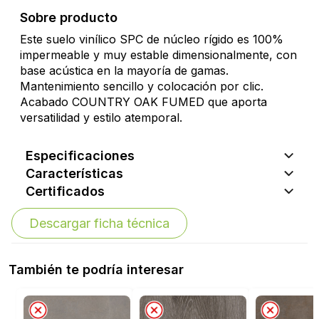
Sobre producto
Este suelo vinílico SPC de núcleo rígido es 100%
impermeable y muy estable dimensionalmente, con
base acústica en la mayoría de gamas.
Mantenimiento sencillo y colocación por clic.
Acabado COUNTRY OAK FUMED que aporta
versatilidad y estilo atemporal.
Especificaciones
Características
Certificados
Descargar ficha técnica
También te podría interesar