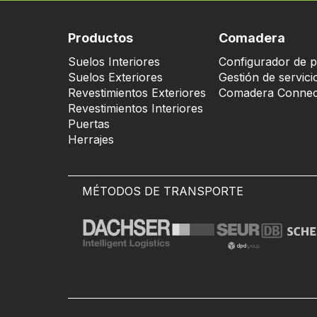
Productos
Comadera
Suelos Interiores
Configurador de p
Suelos Exteriores
Gestión de servici
Revestimientos Exteriores
Comadera Connec
Revestimientos Interiores
Puertas
Herrajes
MÉTODOS DE TRANSPORTE