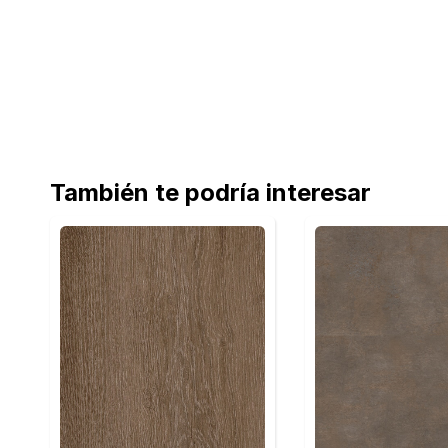
También te podría interesar