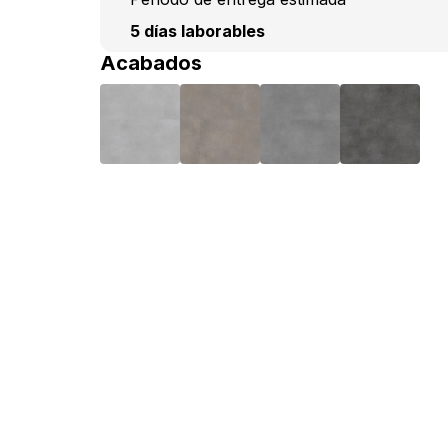
5 días laborables
Acabados