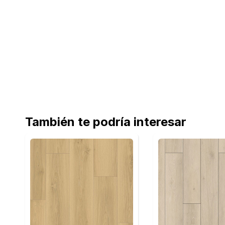
También te podría interesar