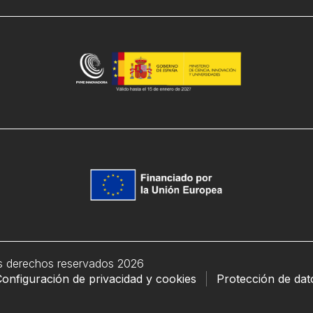
s derechos reservados 2026
onfiguración de privacidad y cookies
Protección de dat