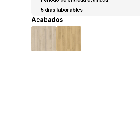
5 días laborables
Acabados