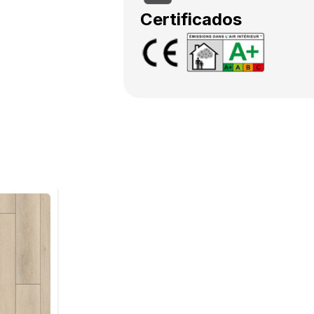
Certificados