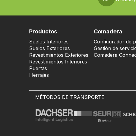
Productos
Comadera
Suelos Interiores
Configurador de p
Suelos Exteriores
Gestión de servici
Revestimientos Exteriores
Comadera Connec
Revestimientos Interiores
Puertas
Herrajes
MÉTODOS DE TRANSPORTE