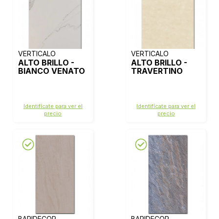
VERTICALO
VERTICALO
ALTO BRILLO -
ALTO BRILLO -
BIANCO VENATO
TRAVERTINO
Identifícate para ver el
Identifícate para ver el
precio
precio
BARIDECOR
BARIDECOR