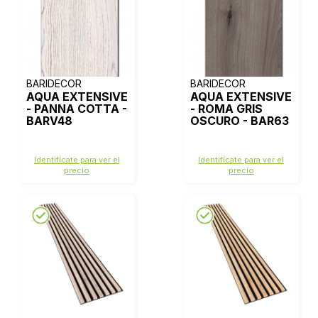
BARIDECOR
BARIDECOR
AQUA EXTENSIVE
AQUA EXTENSIVE
- PANNA COTTA -
- ROMA GRIS
BARV48
OSCURO - BAR63
Identifícate para ver el
Identifícate para ver el
precio
precio