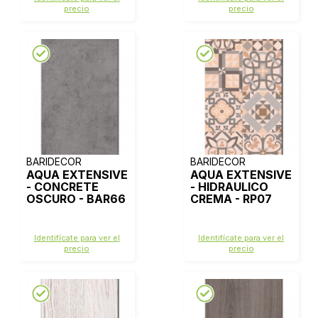
precio
precio
BARIDECOR
BARIDECOR
AQUA EXTENSIVE
AQUA EXTENSIVE
- CONCRETE
- HIDRAULICO
OSCURO - BAR66
CREMA - RP07
Identifícate para ver el
Identifícate para ver el
precio
precio