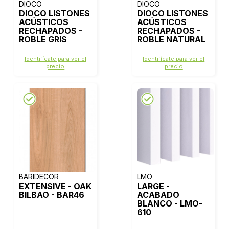
DIOCO
DIOCO
DIOCO LISTONES
DIOCO LISTONES
ACÚSTICOS
ACÚSTICOS
RECHAPADOS -
RECHAPADOS -
ROBLE GRIS
ROBLE NATURAL
Identifícate para ver el
Identifícate para ver el
precio
precio
BARIDECOR
LMO
EXTENSIVE - OAK
LARGE -
BILBAO - BAR46
ACABADO
BLANCO - LMO-
610