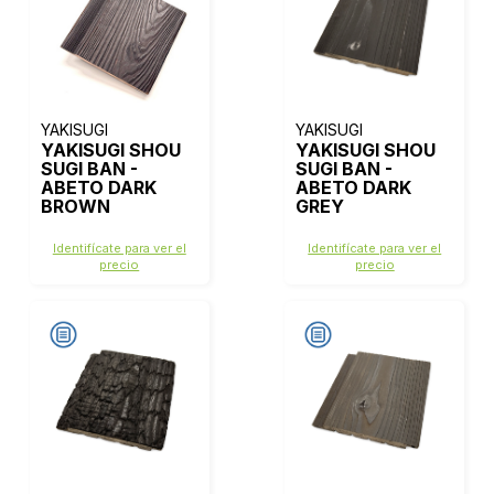
YAKISUGI
YAKISUGI
YAKISUGI SHOU
YAKISUGI SHOU
SUGI BAN -
SUGI BAN -
ABETO DARK
ABETO DARK
BROWN
GREY
Identifícate para ver el
Identifícate para ver el
precio
precio