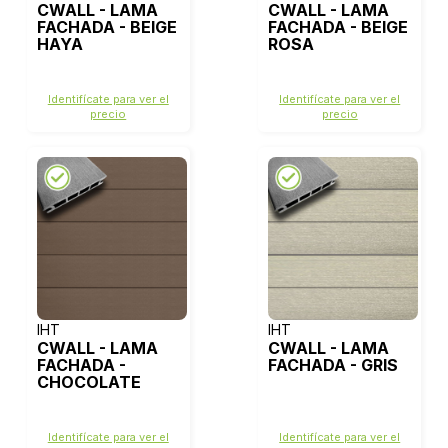
CWALL - LAMA
CWALL - LAMA
FACHADA - BEIGE
FACHADA - BEIGE
HAYA
ROSA
Identifícate para ver el
Identifícate para ver el
precio
precio
IHT
IHT
CWALL - LAMA
CWALL - LAMA
FACHADA -
FACHADA - GRIS
CHOCOLATE
Identifícate para ver el
Identifícate para ver el