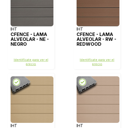
IHT
IHT
CFENCE - LAMA
CFENCE - LAMA
ALVEOLAR - NE -
ALVEOLAR - RW -
NEGRO
REDWOOD
Identifícate para ver el
Identifícate para ver el
precio
precio
IHT
IHT