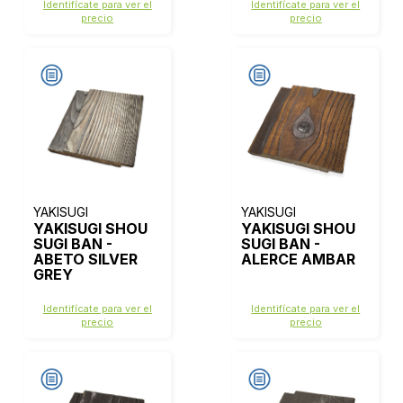
Identifícate para ver el
Identifícate para ver el
precio
precio
YAKISUGI
YAKISUGI
YAKISUGI SHOU
YAKISUGI SHOU
SUGI BAN -
SUGI BAN -
ABETO SILVER
ALERCE AMBAR
GREY
Identifícate para ver el
Identifícate para ver el
precio
precio