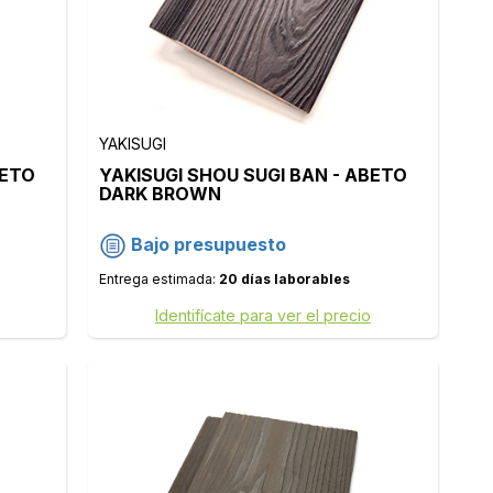
YAKISUGI
BETO
YAKISUGI SHOU SUGI BAN - ABETO
DARK BROWN
Bajo presupuesto
Entrega estimada:
20 días laborables
Identifícate para ver el precio