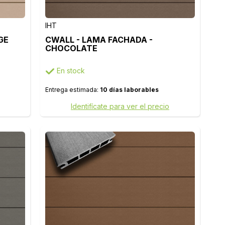
IHT
GE
CWALL - LAMA FACHADA -
CHOCOLATE
En stock
Entrega estimada:
10 días laborables
Identifícate para ver el precio