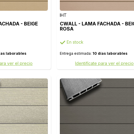
IHT
ACHADA - BEIGE
CWALL - LAMA FACHADA - BEI
ROSA
En stock
ías laborables
Entrega estimada:
10 días laborables
para ver el precio
Identifícate para ver el precio