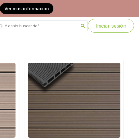
Ver más información
Iniciar sesión