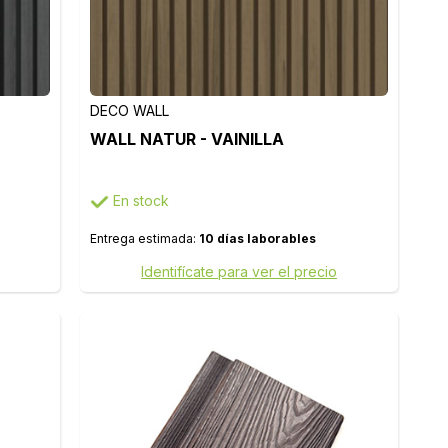
DECO WALL
WALL NATUR - VAINILLA
En stock
Entrega estimada:
10 días laborables
Identifícate para ver el precio