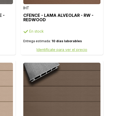
IHT
 -
CFENCE - LAMA ALVEOLAR - RW -
REDWOOD
En stock
Entrega estimada:
10 días laborables
Identifícate para ver el precio