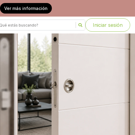
Ver más información
Iniciar sesión