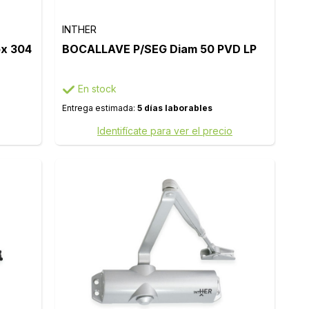
INTHER
ox 304
BOCALLAVE P/SEG Diam 50 PVD LP
En stock
Entrega estimada:
5 días laborables
Identifícate para ver el precio