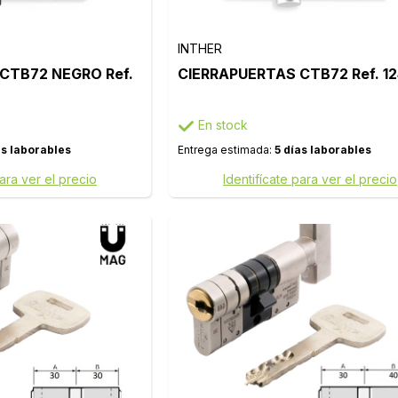
INTHER
CTB72 NEGRO Ref.
CIERRAPUERTAS CTB72 Ref. 1
En stock
as laborables
Entrega estimada:
5 días laborables
para ver el precio
Identifícate para ver el precio