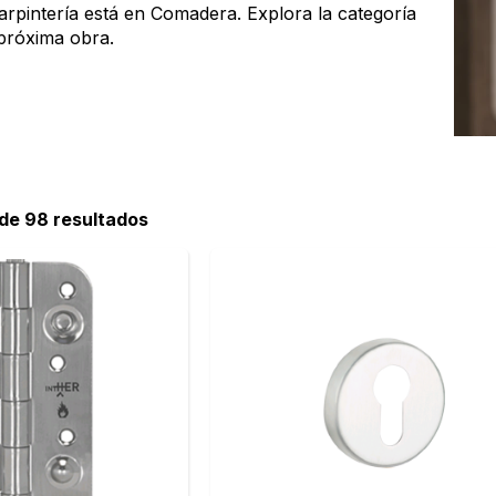
arpintería está en Comadera. Explora la categoría
 próxima obra.
 de 98 resultados