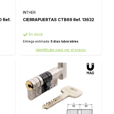
INTHER
 Ref.
CIERRAPUERTAS CTB69 Ref. 13632
En stock
Entrega estimada:
5 días laborables
Identifícate para ver el precio