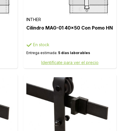
INTHER
Cilindro MAG-01 40x50 Con Pomo HN
En stock
Entrega estimada:
5 días laborables
Identifícate para ver el precio