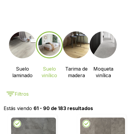
Suelo
Suelo
Tarima de
Moqueta
laminado
vinílico
madera
vinílica
Filtros
Estás viendo
61 - 90 de 183 resultados