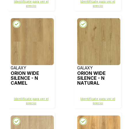
Identifícate para ver el
Identifícate para ver el
precio
precio
GALAXY
GALAXY
ORION WIDE
ORION WIDE
SILENCE - N
SILENCE - N
CAMEL
NATURAL
Identifícate para ver el
Identifícate para ver el
precio
precio