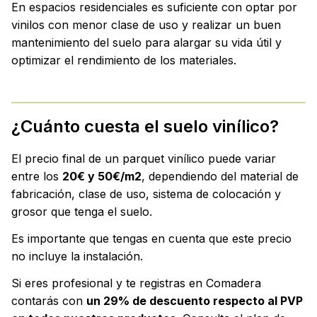
En espacios residenciales es suficiente con optar por
vinilos con menor clase de uso y realizar un buen
mantenimiento del suelo para alargar su vida útil y
optimizar el rendimiento de los materiales.
¿Cuánto cuesta el suelo vinílico?
El precio final de un parquet vinílico puede variar
entre los
20€ y 50€/m
2
, dependiendo del material de
fabricación, clase de uso, sistema de colocación y
grosor que tenga el suelo.
Es importante que tengas en cuenta que este precio
no incluye la instalación.
Si eres profesional y te registras en Comadera
contarás con
un 29% de descuento respecto al PVP