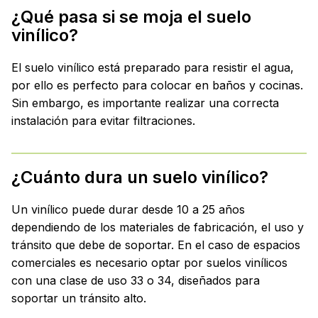
¿Qué pasa si se moja el suelo
vinílico?
El suelo vinílico está preparado para resistir el agua,
por ello es perfecto para colocar en baños y cocinas.
Sin embargo, es importante realizar una correcta
instalación para evitar filtraciones.
¿Cuánto dura un suelo vinílico?
Un vinílico puede durar desde 10 a 25 años
dependiendo de los materiales de fabricación, el uso y
tránsito que debe de soportar. En el caso de espacios
comerciales es necesario optar por suelos vinílicos
con una clase de uso 33 o 34, diseñados para
soportar un tránsito alto.