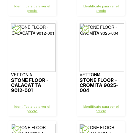
Identifícate para ver el
Identifícate para ver el
precio
precio
VETTONIA
VETTONIA
STONE FLOOR -
STONE FLOOR -
CALACATTA
CROMITA 9025-
9012-001
004
Identifícate para ver el
Identifícate para ver el
precio
precio