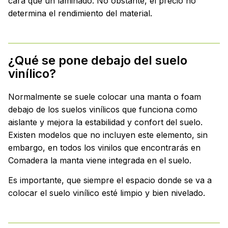
cara que un laminado. No obstante, el precio no
determina el rendimiento del material.
¿Qué se pone debajo del suelo
vinílico?
Normalmente se suele colocar una manta o foam
debajo de los suelos vinílicos que funciona como
aislante y mejora la estabilidad y confort del suelo.
Existen modelos que no incluyen este elemento, sin
embargo, en todos los vinilos que encontrarás en
Comadera la manta viene integrada en el suelo.
Es importante, que siempre el espacio donde se va a
colocar el suelo vinílico esté limpio y bien nivelado.