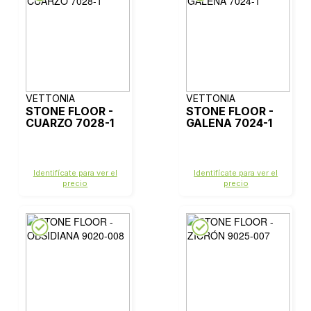
VETTONIA
VETTONIA
STONE FLOOR -
STONE FLOOR -
CUARZO 7028-1
GALENA 7024-1
Identifícate para ver el
Identifícate para ver el
precio
precio