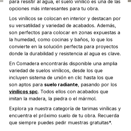
para resistir al agua, el suelo vinílico es una de las
opciones más interesantes para tu obra.
Los vinílicos se colocan en interior y destacan por
su versatilidad y variedad de acabados. Además,
son perfectos para colocar en zonas expuestas a
la humedad, como cocinas y baños, lo que los
convierte en la solución perfecta para proyectos
donde la durabilidad y resistencia al agua es clave.
En Comadera encontrarás disponible una amplia
variedad de suelos vinílicos, desde los que
incluyen sistema de unión en clic hasta los que
son aptos para
suelo radiante
, pasando por los
vinílicos spc
. Todos ellos con acabados que
imitan la madera, la piedra o el mármol.
Explora ya nuestra categoría de tarimas vinílicas y
encuentra el próximo suelo de tu obra. Recuerda
que siempre puedes pedir muestras gratuitas*.