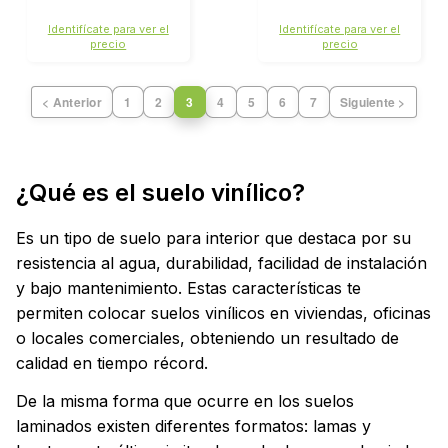
Identifícate para ver el
Identifícate para ver el
precio
precio
< Anterior
1
2
3
4
5
6
7
Siguiente >
¿Qué es el suelo vinílico?
Es un tipo de suelo para interior que destaca por su
resistencia al agua, durabilidad, facilidad de instalación
y bajo mantenimiento. Estas características te
permiten colocar suelos vinílicos en viviendas, oficinas
o locales comerciales, obteniendo un resultado de
calidad en tiempo récord.
De la misma forma que ocurre en los suelos
laminados existen diferentes formatos: lamas y