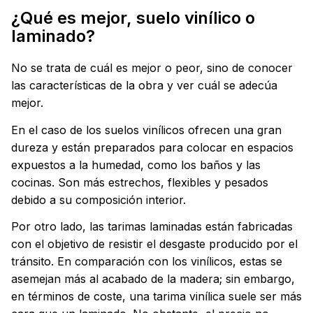
¿Qué es mejor, suelo vinílico o
laminado?
No se trata de cuál es mejor o peor, sino de conocer
las características de la obra y ver cuál se adecúa
mejor.
En el caso de los suelos vinílicos ofrecen una gran
dureza y están preparados para colocar en espacios
expuestos a la humedad, como los baños y las
cocinas. Son más estrechos, flexibles y pesados
debido a su composición interior.
Por otro lado, las tarimas laminadas están fabricadas
con el objetivo de resistir el desgaste producido por el
tránsito. En comparación con los vinílicos, estas se
asemejan más al acabado de la madera; sin embargo,
en términos de coste, una tarima vinílica suele ser más