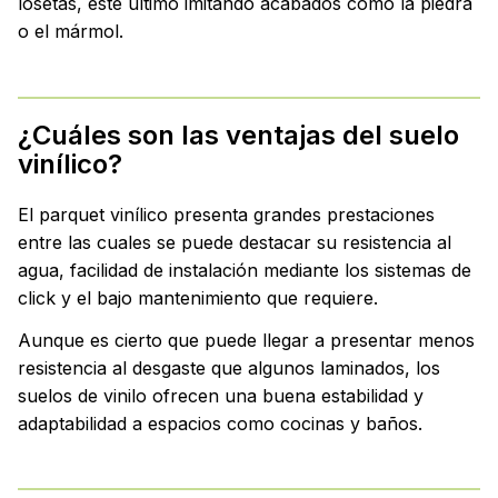
losetas, este último imitando acabados como la piedra
o el mármol.
¿Cuáles son las ventajas del suelo
vinílico?
El parquet vinílico presenta grandes prestaciones
entre las cuales se puede destacar su resistencia al
agua, facilidad de instalación mediante los sistemas de
click y el bajo mantenimiento que requiere.
Aunque es cierto que puede llegar a presentar menos
resistencia al desgaste que algunos laminados, los
suelos de vinilo ofrecen una buena estabilidad y
adaptabilidad a espacios como cocinas y baños.