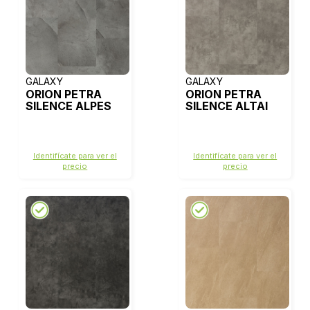
GALAXY
GALAXY
ORION PETRA
ORION PETRA
SILENCE ALPES
SILENCE ALTAI
Identifícate para ver el
Identifícate para ver el
precio
precio