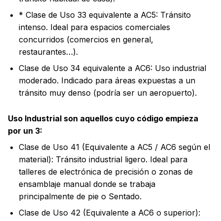
* Clase de Uso 33 equivalente a AC5: Tránsito
intenso. Ideal para espacios comerciales
concurridos (comercios en general,
restaurantes…).
Clase de Uso 34 equivalente a AC6: Uso industrial
moderado. Indicado para áreas expuestas a un
tránsito muy denso (podría ser un aeropuerto).
Uso Industrial son aquellos cuyo código empieza
por un 3:
Clase de Uso 41 (Equivalente a AC5 / AC6 según el
material): Tránsito industrial ligero. Ideal para
talleres de electrónica de precisión o zonas de
ensamblaje manual donde se trabaja
principalmente de pie o Sentado.
Clase de Uso 42 (Equivalente a AC6 o superior):