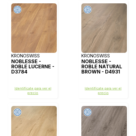
KRONOSWISS
KRONOSWISS
NOBLESSE -
NOBLESSE -
ROBLE LUCERNE -
ROBLE NATURAL
D3784
BROWN - D4931
Identifícate para ver el
Identifícate para ver el
precio
precio