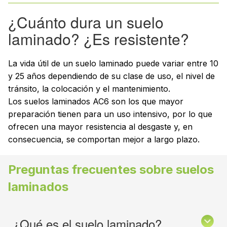
¿Cuánto dura un suelo
laminado? ¿Es resistente?
La vida útil de un suelo laminado puede variar entre 10
y 25 años dependiendo de su clase de uso, el nivel de
tránsito, la colocación y el mantenimiento.
Los suelos laminados AC6 son los que mayor
preparación tienen para un uso intensivo, por lo que
ofrecen una mayor resistencia al desgaste y, en
consecuencia, se comportan mejor a largo plazo.
Preguntas frecuentes sobre suelos
laminados
¿Qué es el suelo laminado?