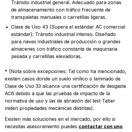
Tránsito industrial general. Adecuado para zonas
de almacenamiento con tráfico frecuente de
transpaletas manuales o carretillas ligeras.
Clase de Uso 43 (Supera el estándar AC comercial
estándar): Tránsito industrial intenso. Diseñado
para naves industriales de producción o grandes
almacenes con tráfico constante de maquinaria
pesada y carretillas elevadoras.
* (Nota sobre excepciones: Tal como ha mencionado,
existen casos donde un suelo vinílico o laminado de
Clase de Uso 33 alcance una certificación de desgaste
AC6 debido a que las pruebas de impacto de la
normativa de uso y las de abrasión del test Taber
miden propiedades mecánicas distintas).
Existen más soluciones en el mercado, por ello si
necesitas asesoramiento puedes
contactar con uno