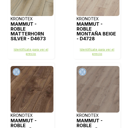
KRONOTEX
KRONOTEX
MAMMUT -
MAMMUT -
ROBLE
ROBLE
MATTERHORN
MONTAÑA BEIGE
SILVER - D4673
- D4728
Identifícate para ver el
Identifícate para ver el
precio
precio
KRONOTEX
KRONOTEX
MAMMUT -
MAMMUT -
ROBLE
ROBLE