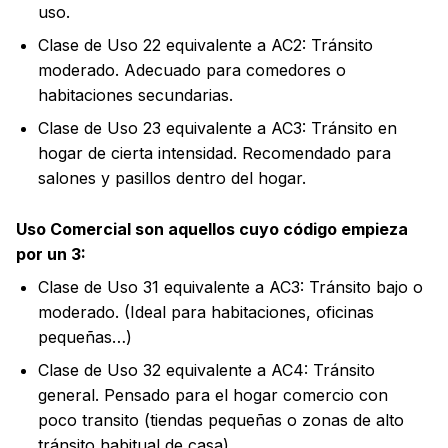
uso.
Clase de Uso 22 equivalente a AC2: Tránsito
moderado. Adecuado para comedores o
habitaciones secundarias.
Clase de Uso 23 equivalente a AC3: Tránsito en
hogar de cierta intensidad. Recomendado para
salones y pasillos dentro del hogar.
Uso Comercial son aquellos cuyo código empieza
por un 3:
Clase de Uso 31 equivalente a AC3: Tránsito bajo o
moderado. (Ideal para habitaciones, oficinas
pequeñas…)
Clase de Uso 32 equivalente a AC4: Tránsito
general. Pensado para el hogar comercio con
poco transito (tiendas pequeñas o zonas de alto
tránsito habitual de casa).