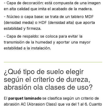
- Capa de decoración: está compuesta de una imagen
en alta calidad que imita el acabado de la madera.
- Núcleo o capa base: se trata de un tablero MDF
(densidad media) o HDF (densidad alta) que aporta
estabilidad y firmeza.
- Capa de respaldo: se coloca para evitar la
transmisión de la humedad y aportar una mayor
estabilidad a la instalación.
¿Qué tipo de suelo elegir
según el criterio de dureza,
abrasión ola clases de uso?
El
parquet laminado
se clasifica según un criterio de
abrasión AC (Abrasion Class) que va del 1 al 6. Cuanto