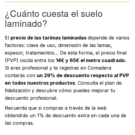
¿Cuánto cuesta el suelo
laminado?
El
precio de las tarimas laminadas
depende de varios
factores: clase de uso, dimensión de las lamas,
espesor, tratamientos… De esta forma, el precio final
(PVP) oscila entre los
14€ y 65€ el metro cuadrado.
Si eres profesional y te registras en Comadera
contarás con
un 29% de descuento respecto al PVP
en todos nuestros productos
. Consulta el plan de
fidelización y descubre cómo puedes mejorar tu
descuento profesional.
Recuerda que si compras a través de la web
obtendrás un 1% de descuento extra en cada una de
las compras.