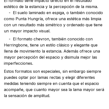
El formato tiene impacto directo en el resultado
estético de la estancia y la percepción de la misma.
- El suelo laminado en espiga, o también conocido
como Punta Hungría, ofrece una estética más limpia
con un resultado más simétrico y ordenado que tiene
un mayor impacto visual.
- El formato chevron, también conocido con
Herringbone, tiene un estilo clásico y elegante que
llena de movimiento la estancia. Además ofrece una
mayor percepción del espacio y disimula mejor las
imperfecciones.
Estos formatos son especiales, sin embargo siempre
puedes optar por lamas rectas y elegir diferentes
medidas teniendo siempre en cuenta que el espacio
acompañe, que cuanto mayor sea la lama mayor será
la sensación de amplitud.