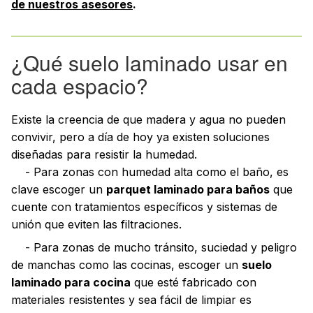
de nuestros asesores
.
¿Qué suelo laminado usar en
cada espacio?
Existe la creencia de que madera y agua no pueden
convivir, pero a día de hoy ya existen soluciones
diseñadas para resistir la humedad.
- Para zonas con humedad alta como el baño, es
clave escoger un
parquet laminado para baños
que
cuente con tratamientos específicos y sistemas de
unión que eviten las filtraciones.
- Para zonas de mucho tránsito, suciedad y peligro
de manchas como las cocinas, escoger un
suelo
laminado para cocina
que esté fabricado con
materiales resistentes y sea fácil de limpiar es