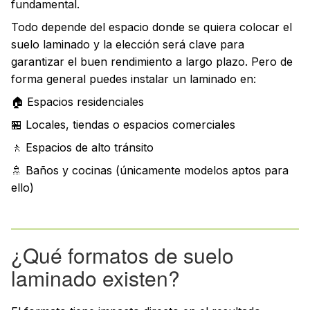
fundamental.
Todo depende del espacio donde se quiera colocar el
suelo laminado y la elección será clave para
garantizar el buen rendimiento a largo plazo. Pero de
forma general puedes instalar un laminado en:
🏠 Espacios residenciales
🏪 Locales, tiendas o espacios comerciales
🚶 Espacios de alto tránsito
🚿 Baños y cocinas (únicamente modelos aptos para
ello)
¿Qué formatos de suelo
laminado existen?