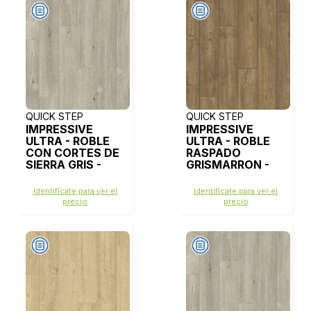
QUICK STEP
QUICK STEP
IMPRESSIVE
IMPRESSIVE
ULTRA - ROBLE
ULTRA - ROBLE
CON CORTES DE
RASPADO
SIERRA GRIS -
GRISMARRON -
IMU1858
IMU1850
Identifícate para ver el
Identifícate para ver el
precio
precio