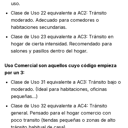
uso.
Clase de Uso 22 equivalente a AC2: Tránsito
moderado. Adecuado para comedores o
habitaciones secundarias.
Clase de Uso 23 equivalente a AC3: Tránsito en
hogar de cierta intensidad. Recomendado para
salones y pasillos dentro del hogar.
Uso Comercial son aquellos cuyo código empieza
por un 3:
Clase de Uso 31 equivalente a AC3: Tránsito bajo o
moderado. (Ideal para habitaciones, oficinas
pequeñas…)
Clase de Uso 32 equivalente a AC4: Tránsito
general. Pensado para el hogar comercio con
poco transito (tiendas pequeñas o zonas de alto
tránsito habitual de casa).