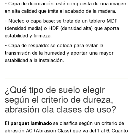
- Capa de decoración: está compuesta de una imagen
en alta calidad que imita el acabado de la madera.
- Núcleo o capa base: se trata de un tablero MDF
(densidad media) o HDF (densidad alta) que aporta
estabilidad y firmeza.
- Capa de respaldo: se coloca para evitar la
transmisión de la humedad y aportar una mayor
estabilidad a la instalación.
¿Qué tipo de suelo elegir
según el criterio de dureza,
abrasión ola clases de uso?
El
parquet laminado
se clasifica según un criterio de
abrasión AC (Abrasion Class) que va del 1 al 6. Cuanto