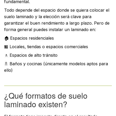
fundamental.
Todo depende del espacio donde se quiera colocar el
suelo laminado y la elección será clave para
garantizar el buen rendimiento a largo plazo. Pero de
forma general puedes instalar un laminado en:
🏠 Espacios residenciales
🏪 Locales, tiendas o espacios comerciales
🚶 Espacios de alto tránsito
🚿 Baños y cocinas (únicamente modelos aptos para
ello)
¿Qué formatos de suelo
laminado existen?