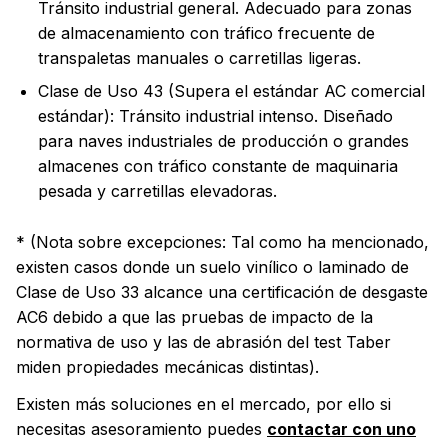
Tránsito industrial general. Adecuado para zonas
de almacenamiento con tráfico frecuente de
transpaletas manuales o carretillas ligeras.
Clase de Uso 43 (Supera el estándar AC comercial
estándar): Tránsito industrial intenso. Diseñado
para naves industriales de producción o grandes
almacenes con tráfico constante de maquinaria
pesada y carretillas elevadoras.
* (Nota sobre excepciones: Tal como ha mencionado,
existen casos donde un suelo vinílico o laminado de
Clase de Uso 33 alcance una certificación de desgaste
AC6 debido a que las pruebas de impacto de la
normativa de uso y las de abrasión del test Taber
miden propiedades mecánicas distintas).
Existen más soluciones en el mercado, por ello si
necesitas asesoramiento puedes
contactar con uno