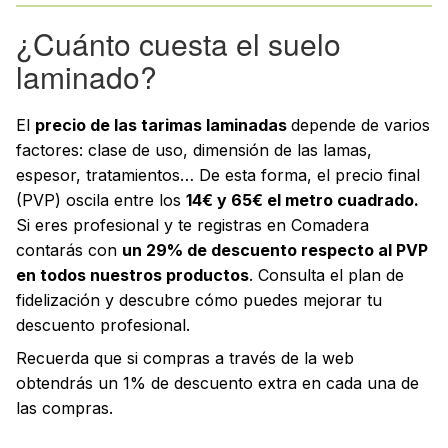
¿Cuánto cuesta el suelo
laminado?
El
precio de las tarimas laminadas
depende de varios
factores: clase de uso, dimensión de las lamas,
espesor, tratamientos… De esta forma, el precio final
(PVP) oscila entre los
14€ y 65€ el metro cuadrado.
Si eres profesional y te registras en Comadera
contarás con
un 29% de descuento respecto al PVP
en todos nuestros productos
. Consulta el plan de
fidelización y descubre cómo puedes mejorar tu
descuento profesional.
Recuerda que si compras a través de la web
obtendrás un 1% de descuento extra en cada una de
las compras.