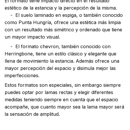
El formato tiene impacto directo en el resultado
estético de la estancia y la percepción de la misma.
- El suelo laminado en espiga, o también conocido
como Punta Hungría, ofrece una estética más limpia
con un resultado más simétrico y ordenado que tiene
un mayor impacto visual.
- El formato chevron, también conocido con
Herringbone, tiene un estilo clásico y elegante que
llena de movimiento la estancia. Además ofrece una
mayor percepción del espacio y disimula mejor las
imperfecciones.
Estos formatos son especiales, sin embargo siempre
puedes optar por lamas rectas y elegir diferentes
medidas teniendo siempre en cuenta que el espacio
acompañe, que cuanto mayor sea la lama mayor será
la sensación de amplitud.