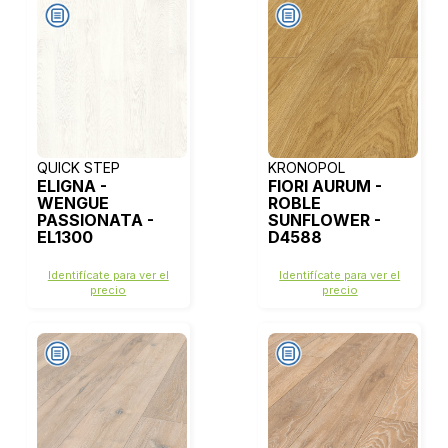
QUICK STEP
KRONOPOL
ELIGNA -
FIORI AURUM -
WENGUE
ROBLE
PASSIONATA -
SUNFLOWER -
EL1300
D4588
Identifícate para ver el
Identifícate para ver el
precio
precio