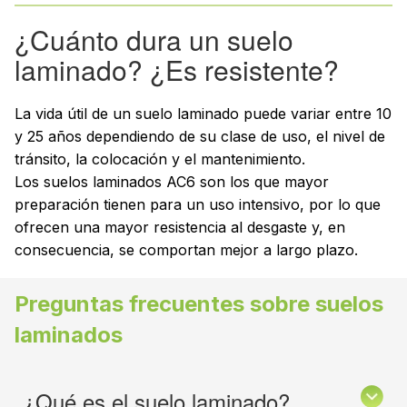
¿Cuánto dura un suelo
laminado? ¿Es resistente?
La vida útil de un suelo laminado puede variar entre 10
y 25 años dependiendo de su clase de uso, el nivel de
tránsito, la colocación y el mantenimiento.
Los suelos laminados AC6 son los que mayor
preparación tienen para un uso intensivo, por lo que
ofrecen una mayor resistencia al desgaste y, en
consecuencia, se comportan mejor a largo plazo.
Preguntas frecuentes sobre suelos
laminados
¿Qué es el suelo laminado?