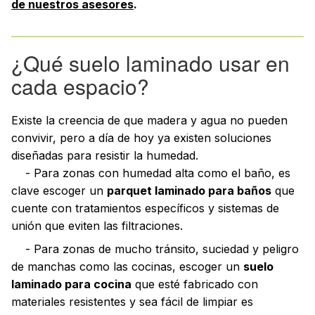
de nuestros asesores
.
¿Qué suelo laminado usar en
cada espacio?
Existe la creencia de que madera y agua no pueden
convivir, pero a día de hoy ya existen soluciones
diseñadas para resistir la humedad.
- Para zonas con humedad alta como el baño, es
clave escoger un
parquet laminado para baños
que
cuente con tratamientos específicos y sistemas de
unión que eviten las filtraciones.
- Para zonas de mucho tránsito, suciedad y peligro
de manchas como las cocinas, escoger un
suelo
laminado para cocina
que esté fabricado con
materiales resistentes y sea fácil de limpiar es