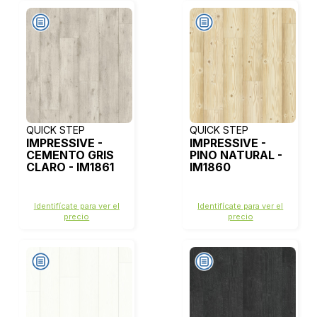
QUICK STEP
QUICK STEP
IMPRESSIVE -
IMPRESSIVE -
CEMENTO GRIS
PINO NATURAL -
CLARO - IM1861
IM1860
Identifícate para ver el
Identifícate para ver el
precio
precio