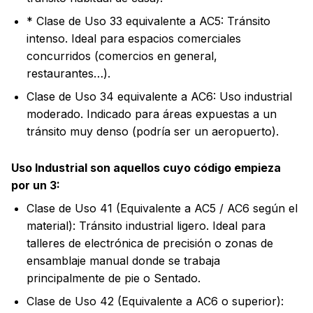
* Clase de Uso 33 equivalente a AC5: Tránsito
intenso. Ideal para espacios comerciales
concurridos (comercios en general,
restaurantes…).
Clase de Uso 34 equivalente a AC6: Uso industrial
moderado. Indicado para áreas expuestas a un
tránsito muy denso (podría ser un aeropuerto).
Uso Industrial son aquellos cuyo código empieza
por un 3:
Clase de Uso 41 (Equivalente a AC5 / AC6 según el
material): Tránsito industrial ligero. Ideal para
talleres de electrónica de precisión o zonas de
ensamblaje manual donde se trabaja
principalmente de pie o Sentado.
Clase de Uso 42 (Equivalente a AC6 o superior):