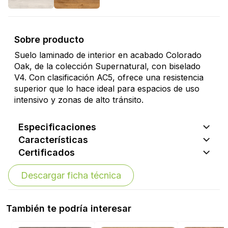
Sobre producto
Suelo laminado de interior en acabado Colorado
Oak, de la colección Supernatural, con biselado
V4. Con clasificación AC5, ofrece una resistencia
superior que lo hace ideal para espacios de uso
intensivo y zonas de alto tránsito.
Especificaciones
Características
Certificados
Descargar ficha técnica
También te podría interesar