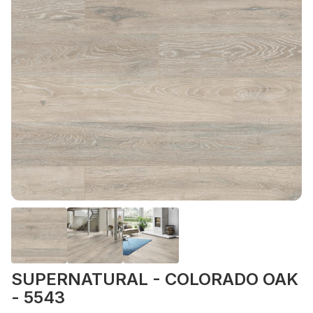
SUPERNATURAL - COLORADO OAK
- 5543