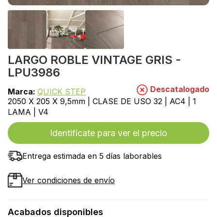
LARGO ROBLE VINTAGE GRIS -
LPU3986
Descatalogado
Marca:
QUICK STEP
2050 X 205 X 9,5mm | CLASE DE USO 32 | AC4 | 1
LAMA | V4
Identifícate para ver el precio
Entrega estimada en 5 días laborables
Ver condiciones de envío
Acabados disponibles