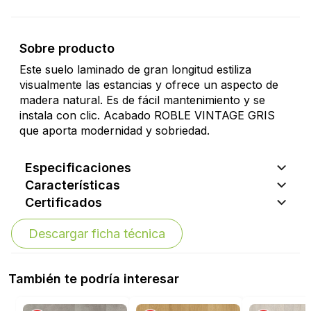
Sobre producto
Este suelo laminado de gran longitud estiliza
visualmente las estancias y ofrece un aspecto de
madera natural. Es de fácil mantenimiento y se
instala con clic. Acabado ROBLE VINTAGE GRIS
que aporta modernidad y sobriedad.
Especificaciones
Características
Certificados
Descargar ficha técnica
También te podría interesar