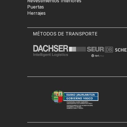
Revestimientos Interiores
Puertas
Herrajes
MÉTODOS DE TRANSPORTE