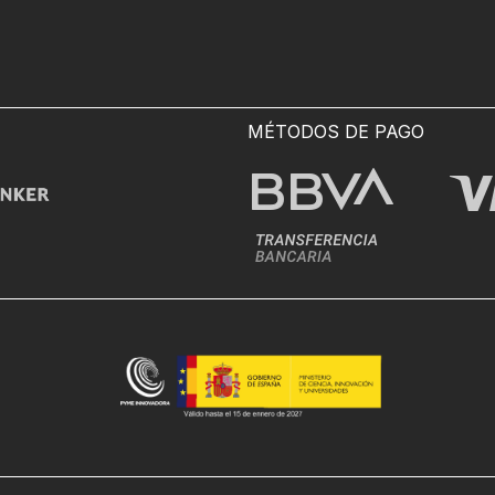
MÉTODOS DE PAGO