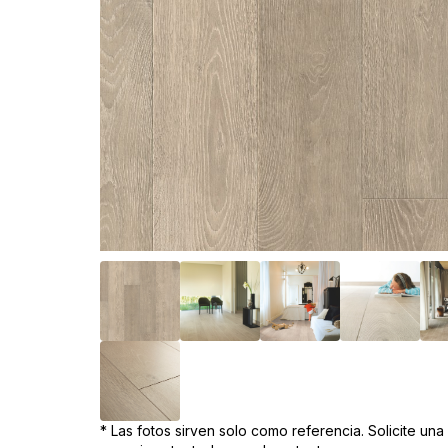
* Las fotos sirven solo como referencia. Solicite un