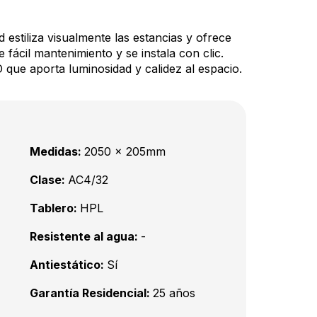
 estiliza visualmente las estancias y ofrece
fácil mantenimiento y se instala con clic.
 aporta luminosidad y calidez al espacio.
Medidas:
2050 x 205mm
Clase:
AC4/32
Tablero:
HPL
Resistente al agua:
-
Antiestático:
Sí
Garantía Residencial:
25 años