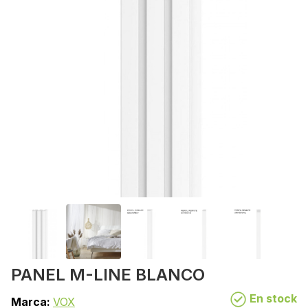
PANEL M-LINE BLANCO
En stock
Marca:
VOX