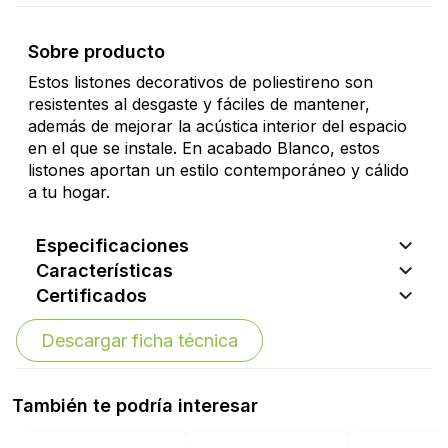
Sobre producto
Estos listones decorativos de poliestireno son
resistentes al desgaste y fáciles de mantener,
además de mejorar la acústica interior del espacio
en el que se instale. En acabado Blanco, estos
listones aportan un estilo contemporáneo y cálido
a tu hogar.
Especificaciones
Características
Certificados
Descargar ficha técnica
También te podría interesar