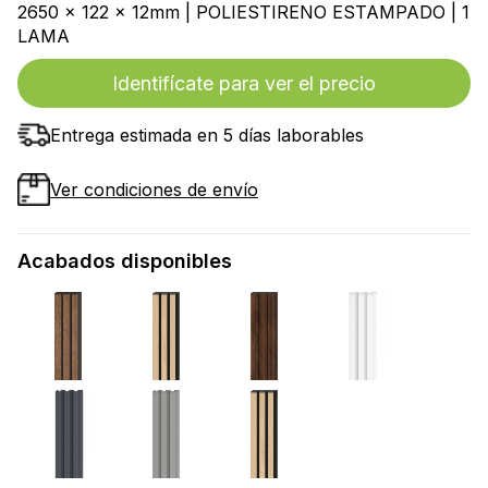
2650 x 122 x 12mm | POLIESTIRENO ESTAMPADO | 1
LAMA
Identifícate para ver el precio
Entrega estimada en 5 días laborables
Ver condiciones de envío
Acabados disponibles