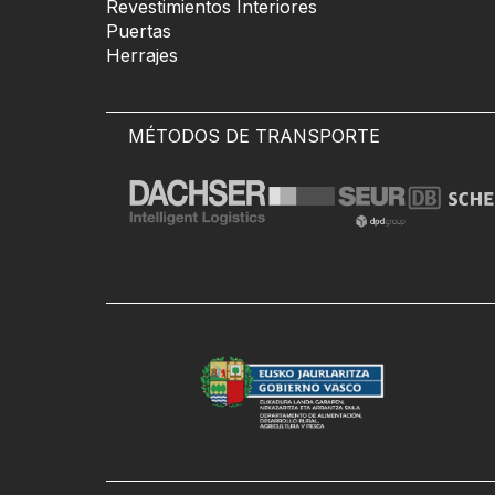
Revestimientos Interiores
Puertas
Herrajes
MÉTODOS DE TRANSPORTE