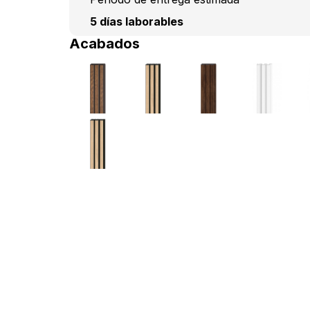
5 días laborables
Acabados