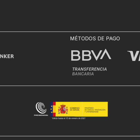
MÉTODOS DE PAGO