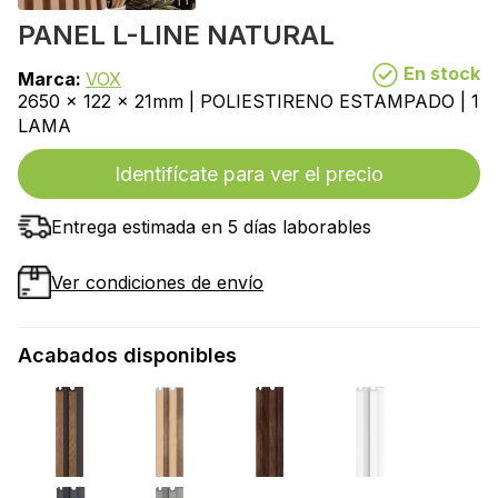
PANEL L-LINE NATURAL
En stock
Marca:
VOX
2650 x 122 x 21mm | POLIESTIRENO ESTAMPADO | 1
LAMA
Identifícate para ver el precio
Entrega estimada en 5 días laborables
Ver condiciones de envío
Acabados disponibles