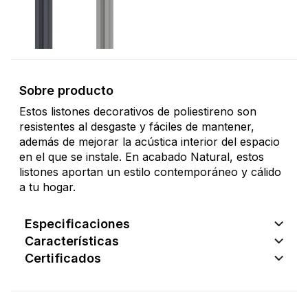
Sobre producto
Estos listones decorativos de poliestireno son
resistentes al desgaste y fáciles de mantener,
además de mejorar la acústica interior del espacio
en el que se instale. En acabado Natural, estos
listones aportan un estilo contemporáneo y cálido
a tu hogar.
Especificaciones
Características
Certificados