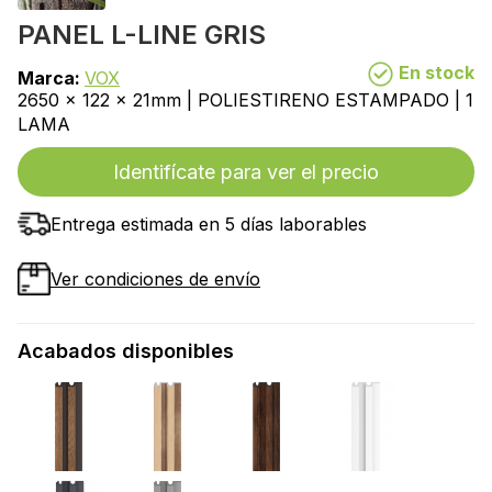
PANEL L-LINE GRIS
En stock
Marca:
VOX
2650 x 122 x 21mm | POLIESTIRENO ESTAMPADO | 1
LAMA
Identifícate para ver el precio
Entrega estimada en 5 días laborables
Ver condiciones de envío
Acabados disponibles