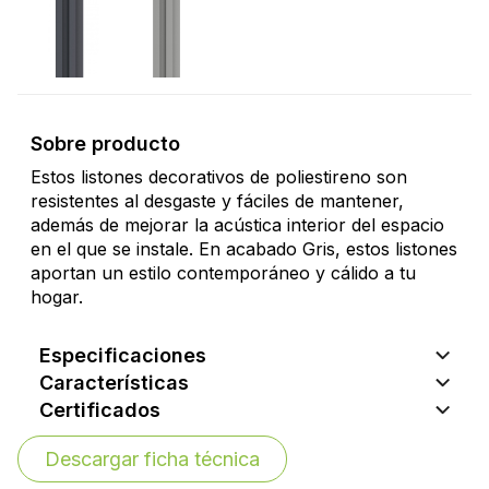
Sobre producto
Estos listones decorativos de poliestireno son
resistentes al desgaste y fáciles de mantener,
además de mejorar la acústica interior del espacio
en el que se instale. En acabado Gris, estos listones
aportan un estilo contemporáneo y cálido a tu
hogar.
Especificaciones
Características
Certificados
Descargar ficha técnica