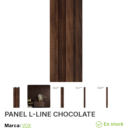
PANEL L-LINE CHOCOLATE
En stock
Marca:
VOX