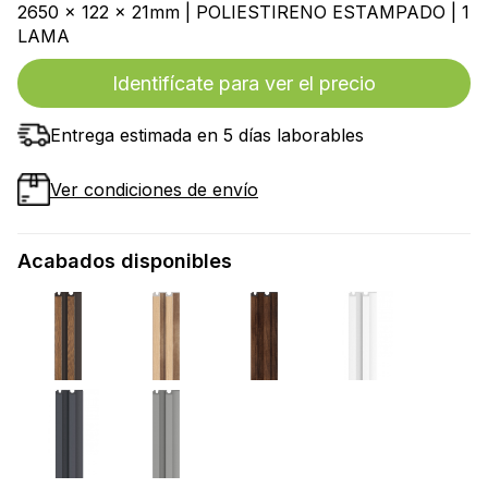
2650 x 122 x 21mm | POLIESTIRENO ESTAMPADO | 1
LAMA
Identifícate para ver el precio
Entrega estimada en 5 días laborables
Ver condiciones de envío
Acabados disponibles