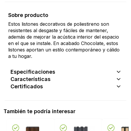
Sobre producto
Estos listones decorativos de poliestireno son
resistentes al desgaste y fáciles de mantener,
además de mejorar la acústica interior del espacio
en el que se instale. En acabado Chocolate, estos
listones aportan un estilo contemporáneo y cálido
a tu hogar.
Especificaciones
Características
Certificados
También te podría interesar