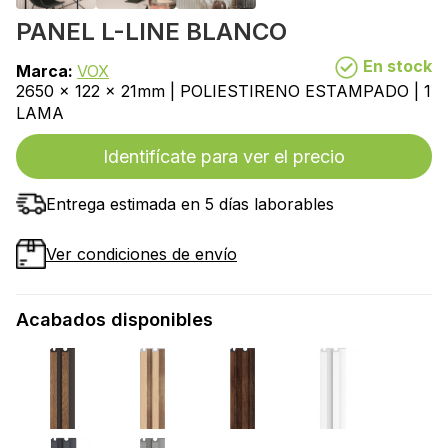
PANEL L-LINE BLANCO
En stock
Marca:
VOX
2650 x 122 x 21mm | POLIESTIRENO ESTAMPADO | 1
LAMA
Identifícate para ver el precio
Entrega estimada en 5 días laborables
Ver condiciones de envío
Acabados disponibles