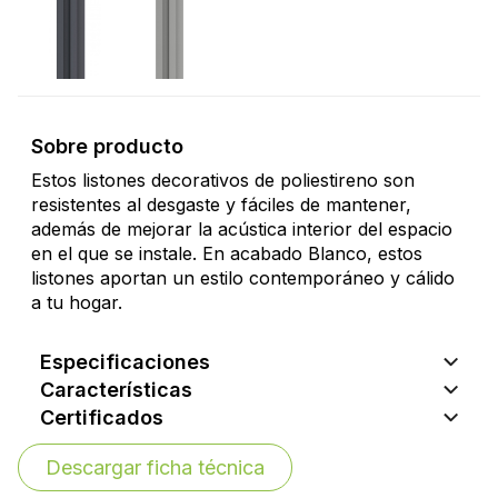
Sobre producto
Estos listones decorativos de poliestireno son
resistentes al desgaste y fáciles de mantener,
además de mejorar la acústica interior del espacio
en el que se instale. En acabado Blanco, estos
listones aportan un estilo contemporáneo y cálido
a tu hogar.
Especificaciones
Características
Certificados
Descargar ficha técnica