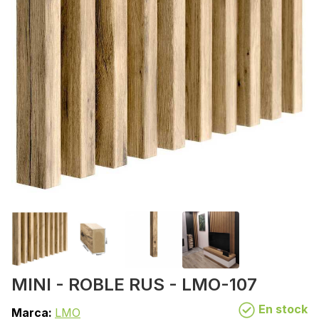
MINI - ROBLE RUS - LMO-107
En stock
Marca:
LMO