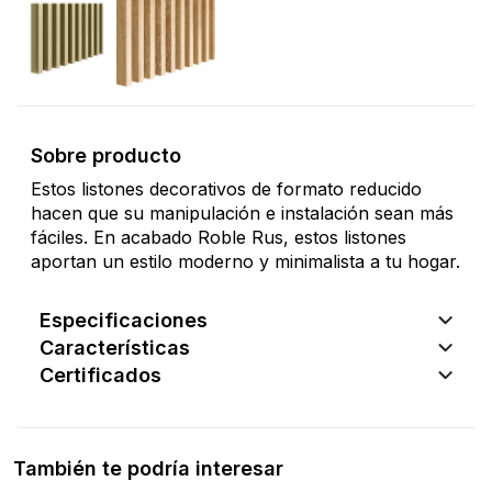
Sobre producto
Estos listones decorativos de formato reducido
hacen que su manipulación e instalación sean más
fáciles. En acabado Roble Rus, estos listones
aportan un estilo moderno y minimalista a tu hogar.
Especificaciones
Características
Certificados
También te podría interesar