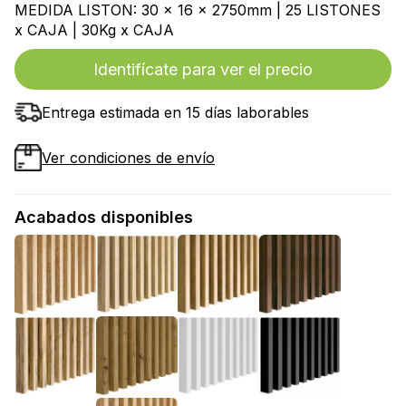
MEDIDA LISTON: 30 x 16 x 2750mm | 25 LISTONES
x CAJA | 30Kg x CAJA
Identifícate para ver el precio
Entrega estimada en 15 días laborables
Ver condiciones de envío
Acabados disponibles