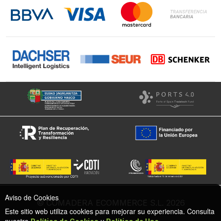
Instagram
Facebook
Aviso de Cookies
© COMADERA ECOMMERCE S.L. 2026
Este sitio web utiliza cookies para mejorar su experiencia. Consulta