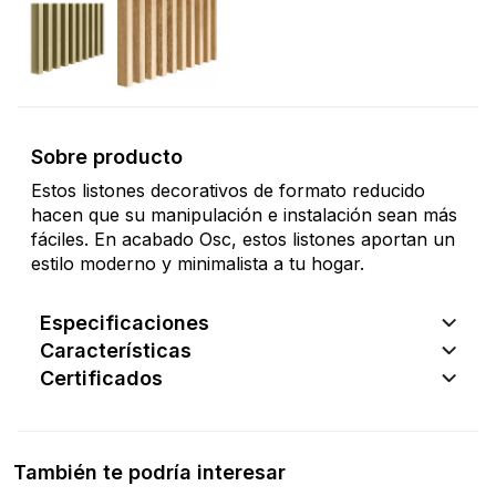
Sobre producto
Estos listones decorativos de formato reducido
hacen que su manipulación e instalación sean más
fáciles. En acabado Osc, estos listones aportan un
estilo moderno y minimalista a tu hogar.
Especificaciones
Características
Certificados
También te podría interesar