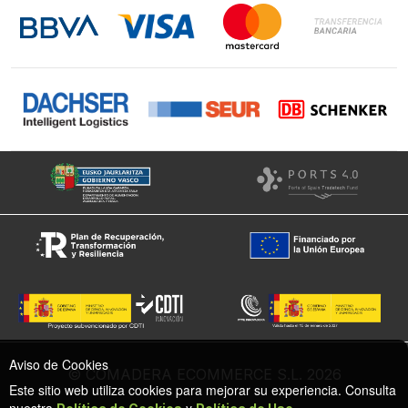
Instagram
Facebook
Aviso de Cookies
© COMADERA ECOMMERCE S.L. 2026
Este sitio web utiliza cookies para mejorar su experiencia. Consulta