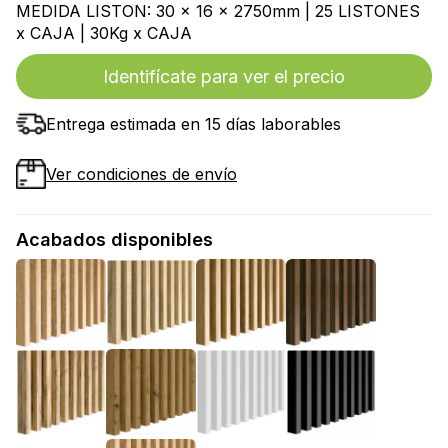
MEDIDA LISTON: 30 x 16 x 2750mm | 25 LISTONES
x CAJA | 30Kg x CAJA
Identifícate para ver el precio
Entrega estimada en 15 días laborables
Ver condiciones de envío
Acabados disponibles