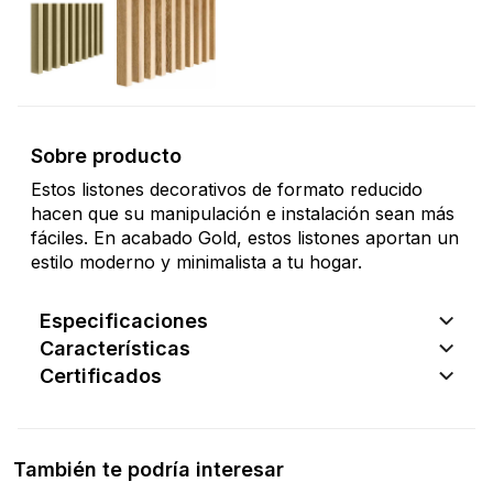
Sobre producto
Estos listones decorativos de formato reducido
hacen que su manipulación e instalación sean más
fáciles. En acabado Gold, estos listones aportan un
estilo moderno y minimalista a tu hogar.
Especificaciones
Características
Certificados
También te podría interesar