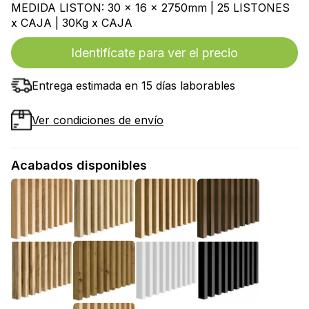
MEDIDA LISTON: 30 x 16 x 2750mm | 25 LISTONES
x CAJA | 30Kg x CAJA
Identifícate para ver el precio
Entrega estimada en 15 días laborables
Ver condiciones de envío
Acabados disponibles