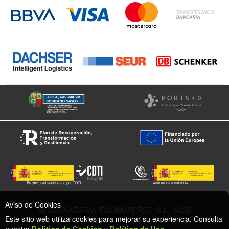
Instagram
Facebook
Aviso de Cookies
© COMADERA ECOMMERCE S.L. 2026
Este sitio web utiliza cookies para mejorar su experiencia. Consulta