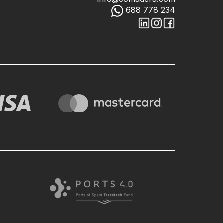
688 778 234