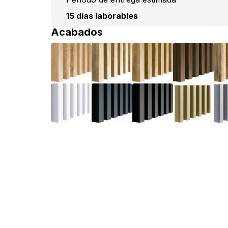
15 días laborables
Acabados