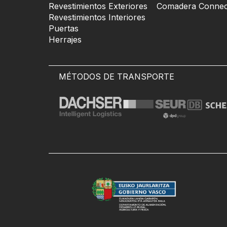
Revestimientos Exteriores
Comadera Connec
Revestimientos Interiores
Puertas
Herrajes
MÉTODOS DE TRANSPORTE