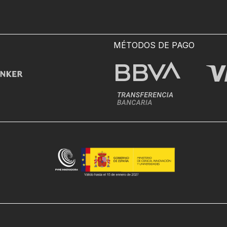
MÉTODOS DE PAGO