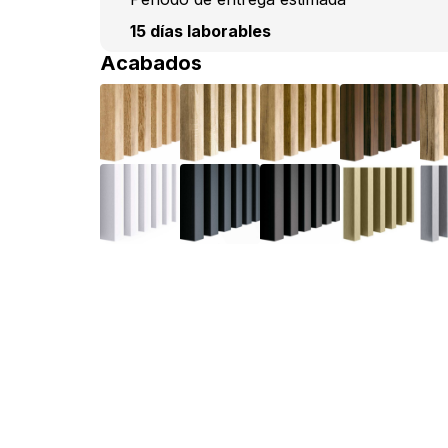
15 días laborables
Acabados