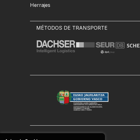
Herrajes
MÉTODOS DE TRANSPORTE