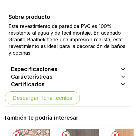
Sobre producto
Este revestimiento de pared de PVC es 100%
resistente al agua y de fácil montaje. En acabado
Granito Baalbek tiene una impresión realista, este
revestimiento es ideal para la decoración de baños
y cocinas.
Especificaciones
Características
Certificados
Descargar ficha técnica
También te podría interesar