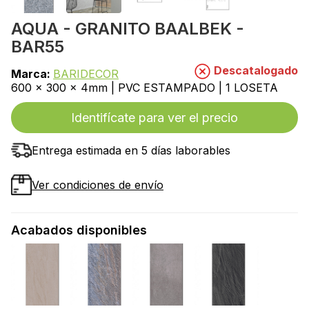
AQUA - GRANITO BAALBEK -
BAR55
Descatalogado
Marca:
BARIDECOR
600 x 300 x 4mm | PVC ESTAMPADO | 1 LOSETA
Identifícate para ver el precio
Entrega estimada en 5 días laborables
Ver condiciones de envío
Acabados disponibles